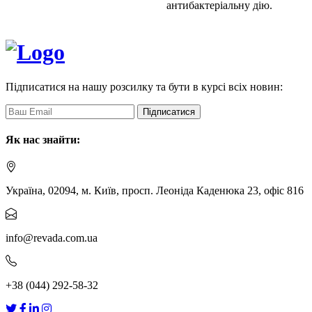
антибактеріальну дію.
Підписатися на нашу розсилку та бути в курсі всіх новин:
Підписатися
Як нас знайти:
Україна, 02094, м. Київ, просп. Леоніда Каденюка 23, офіс 816
info@revada.com.ua
+38 (044) 292-58-32