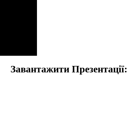
Завантажити Презентації: